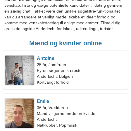
venskab, flirte og vælge potentielle kandidater til dating gennem
en særlig chat. Takket være den unikke søgefiltre-funktionalitet
kan du arrangere et venligt møde, skabe et ideelt forhold og
komme med venskabsforslag til enlige medlemmer. Tilmeld dig
gratis datingside Anderlecht for lokale, udlændinge, turister.
Mænd og kvinder online
Antoine
25 år, Jomfruen
Fyren søger en kæreste
Anderlecht, Belgien
Kortvarigt forhold
Emile
36 år, Vædderen
Mand vil gerne møde en kvinde
Anderlecht
Natklubber, Popmusik