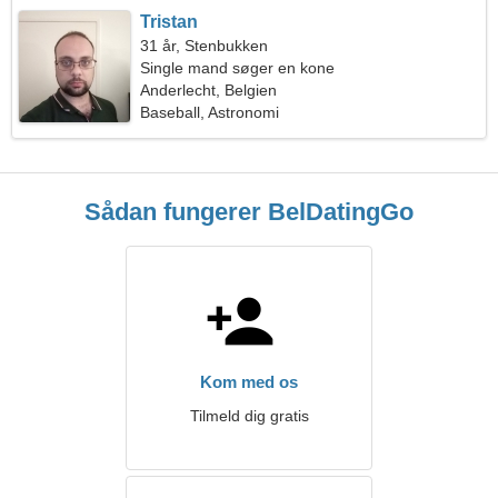
Tristan
31 år, Stenbukken
Single mand søger en kone
Anderlecht, Belgien
Baseball, Astronomi
Sådan fungerer BelDatingGo
Kom med os
Tilmeld dig gratis