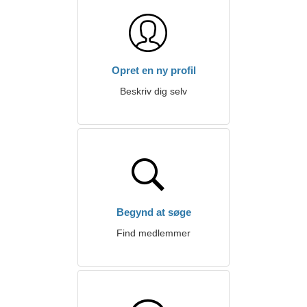
Opret en ny profil
Beskriv dig selv
Begynd at søge
Find medlemmer