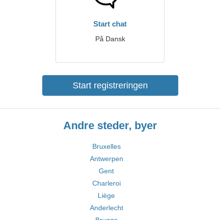
Start chat
På Dansk
Start registreringen
Andre steder, byer
Bruxelles
Antwerpen
Gent
Charleroi
Liège
Anderlecht