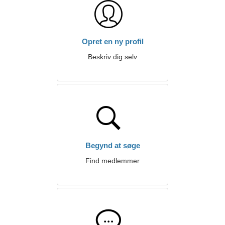
Opret en ny profil
Beskriv dig selv
Begynd at søge
Find medlemmer