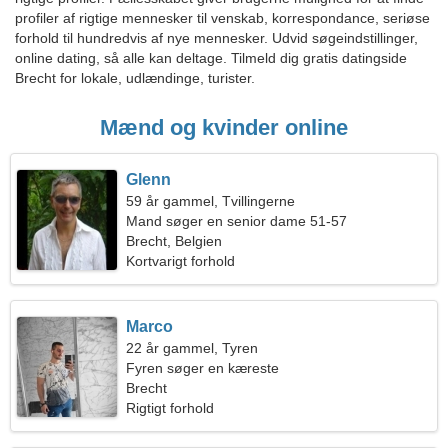
profiler af rigtige mennesker til venskab, korrespondance, seriøse
forhold til hundredvis af nye mennesker. Udvid søgeindstillinger,
online dating, så alle kan deltage. Tilmeld dig gratis datingside
Brecht for lokale, udlændinge, turister.
Mænd og kvinder online
Glenn
59 år gammel, Tvillingerne
Mand søger en senior dame 51-57
Brecht, Belgien
Kortvarigt forhold
Marco
22 år gammel, Tyren
Fyren søger en kæreste
Brecht
Rigtigt forhold