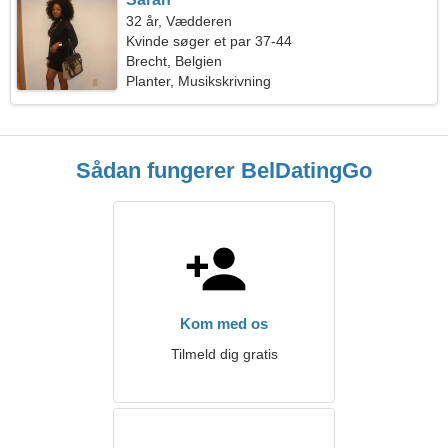
32 år, Vædderen
Kvinde søger et par 37-44
Brecht, Belgien
Planter, Musikskrivning
Sådan fungerer BelDatingGo
Kom med os
Tilmeld dig gratis