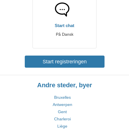
Start chat
På Dansk
Start registreringen
Andre steder, byer
Bruxelles
Antwerpen
Gent
Charleroi
Liège