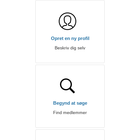
Opret en ny profil
Beskriv dig selv
Begynd at søge
Find medlemmer