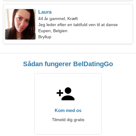
Laura
44 år gammel, Kræft
Jeg leder efter en taktfuld ven til at danse
Eupen, Belgien
Bryllup
Sådan fungerer BelDatingGo
Kom med os
Tilmeld dig gratis