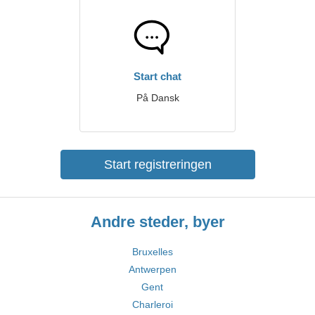
Start chat
På Dansk
Start registreringen
Andre steder, byer
Bruxelles
Antwerpen
Gent
Charleroi