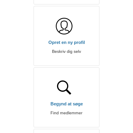
Opret en ny profil
Beskriv dig selv
Begynd at søge
Find medlemmer