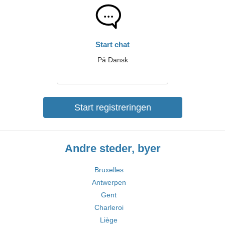
Start chat
På Dansk
Start registreringen
Andre steder, byer
Bruxelles
Antwerpen
Gent
Charleroi
Liège