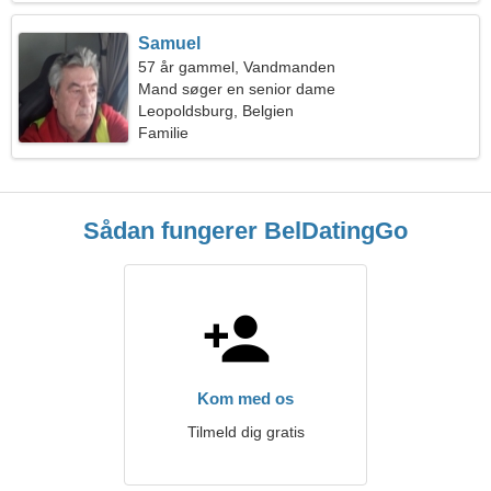
Samuel
57 år gammel, Vandmanden
Mand søger en senior dame
Leopoldsburg, Belgien
Familie
Sådan fungerer BelDatingGo
Kom med os
Tilmeld dig gratis