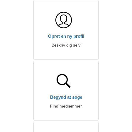
Opret en ny profil
Beskriv dig selv
Begynd at søge
Find medlemmer