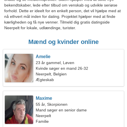
bekendtskaber, lede efter tilbud om venskab og udvikle seriøse
forhold. Dette er ideelt for en enkelt person, det vil hjælpe med at
nå ethvert mål inden for dating. Projektet hjælper med at finde
kærligheden og få nye venner. Tilmeld dig gratis datingside
Neerpelt for lokale, udlændinge, turister.
Mænd og kvinder online
Amelie
23 år gammel, Løven
Kvinde søger en mand 26-32
Neerpelt, Belgien
Ægteskab
Maxime
55 år, Skorpionen
Mand søger en senior dame
Neerpelt
Familie