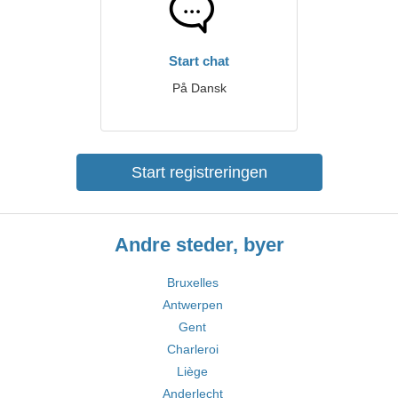
Start chat
På Dansk
Start registreringen
Andre steder, byer
Bruxelles
Antwerpen
Gent
Charleroi
Liège
Anderlecht