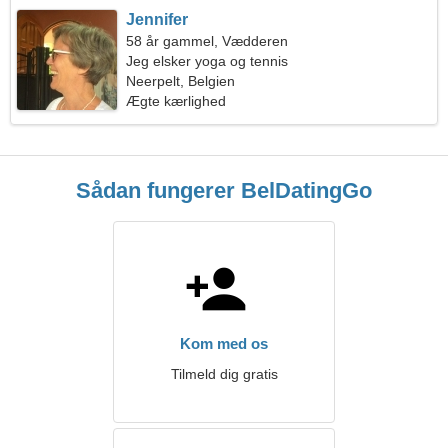
Jennifer
58 år gammel, Vædderen
Jeg elsker yoga og tennis
Neerpelt, Belgien
Ægte kærlighed
Sådan fungerer BelDatingGo
Kom med os
Tilmeld dig gratis