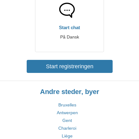
Start chat
På Dansk
Start registreringen
Andre steder, byer
Bruxelles
Antwerpen
Gent
Charleroi
Liège