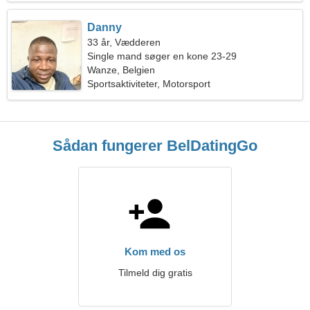
Danny
33 år, Vædderen
Single mand søger en kone 23-29
Wanze, Belgien
Sportsaktiviteter, Motorsport
Sådan fungerer BelDatingGo
Kom med os
Tilmeld dig gratis