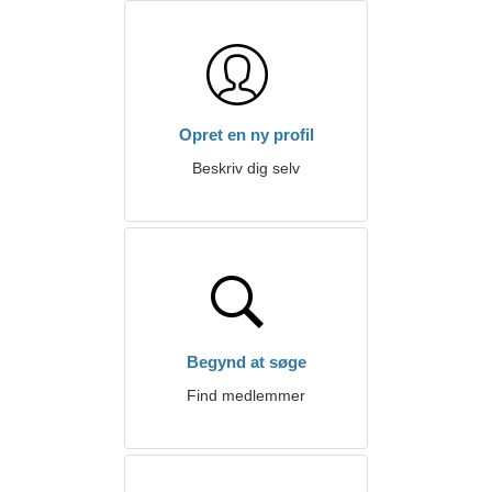
Opret en ny profil
Beskriv dig selv
Begynd at søge
Find medlemmer