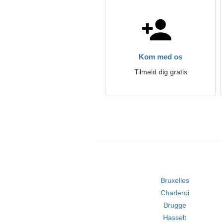
Kom med os
Tilmeld dig gratis
Bruxelles
Charleroi
Brugge
Hasselt