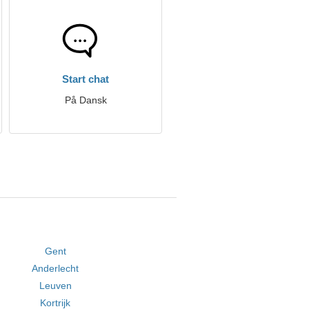
Start chat
På Dansk
Gent
Anderlecht
Leuven
Kortrijk