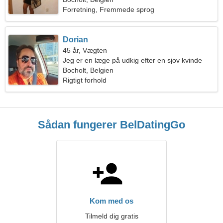
Forretning, Fremmede sprog
Dorian
45 år, Vægten
Jeg er en læge på udkig efter en sjov kvinde
Bocholt, Belgien
Rigtigt forhold
Sådan fungerer BelDatingGo
Kom med os
Tilmeld dig gratis