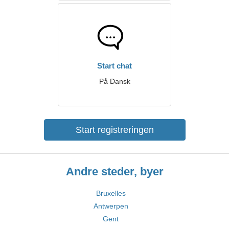
Start chat
På Dansk
Start registreringen
Andre steder, byer
Bruxelles
Antwerpen
Gent