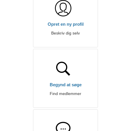
Opret en ny profil
Beskriv dig selv
Begynd at søge
Find medlemmer