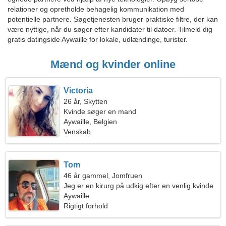
relationer og opretholde behagelig kommunikation med
potentielle partnere. Søgetjenesten bruger praktiske filtre, der kan
være nyttige, når du søger efter kandidater til datoer. Tilmeld dig
gratis datingside Aywaille for lokale, udlændinge, turister.
Mænd og kvinder online
Victoria
26 år, Skytten
Kvinde søger en mand
Aywaille, Belgien
Venskab
Tom
46 år gammel, Jomfruen
Jeg er en kirurg på udkig efter en venlig kvinde
Aywaille
Rigtigt forhold