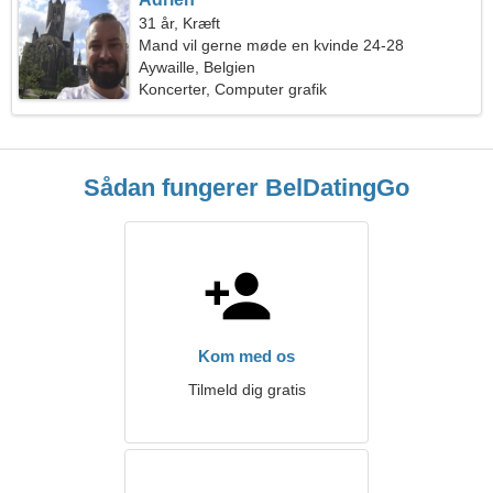
31 år, Kræft
Mand vil gerne møde en kvinde 24-28
Aywaille, Belgien
Koncerter, Computer grafik
Sådan fungerer BelDatingGo
Kom med os
Tilmeld dig gratis