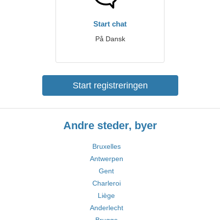
Start chat
På Dansk
Start registreringen
Andre steder, byer
Bruxelles
Antwerpen
Gent
Charleroi
Liège
Anderlecht