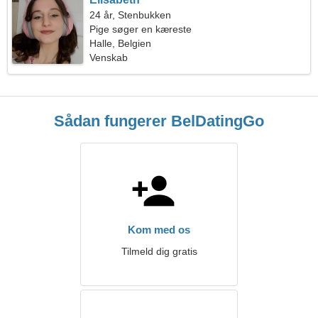
24 år, Stenbukken
Pige søger en kæreste
Halle, Belgien
Venskab
Sådan fungerer BelDatingGo
Kom med os
Tilmeld dig gratis