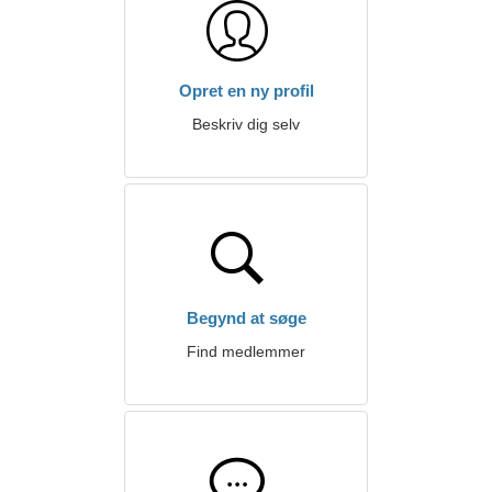
Opret en ny profil
Beskriv dig selv
Begynd at søge
Find medlemmer