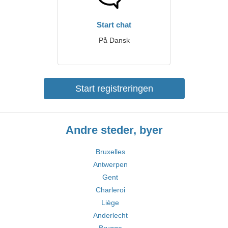
Start chat
På Dansk
Start registreringen
Andre steder, byer
Bruxelles
Antwerpen
Gent
Charleroi
Liège
Anderlecht