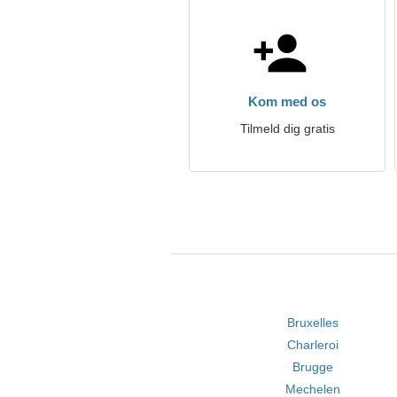
Kom med os
Tilmeld dig gratis
Bruxelles
Charleroi
Brugge
Mechelen