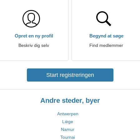
Opret en ny profil
Begynd at søge
Beskriv dig selv
Find medlemmer
Start registreringen
Andre steder, byer
Antwerpen
Liège
Namur
Tournai