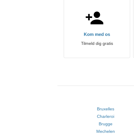
Kom med os
Tilmeld dig gratis
Bruxelles
Charleroi
Brugge
Mechelen