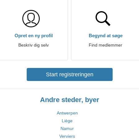
Opret en ny profil
Begynd at søge
Beskriv dig selv
Find medlemmer
Start registreringen
Andre steder, byer
Antwerpen
Liège
Namur
Verviers