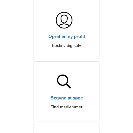
Opret en ny profil
Beskriv dig selv
Begynd at søge
Find medlemmer