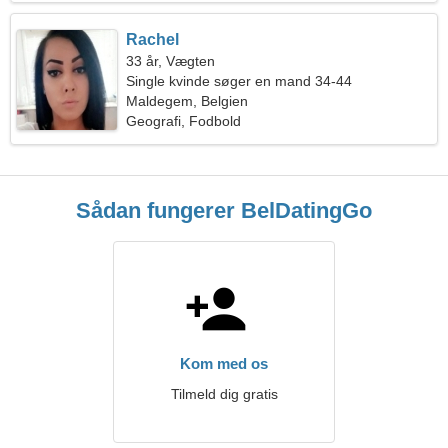
Rachel
33 år, Vægten
Single kvinde søger en mand 34-44
Maldegem, Belgien
Geografi, Fodbold
Sådan fungerer BelDatingGo
Kom med os
Tilmeld dig gratis