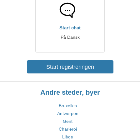
Start chat
På Dansk
Start registreringen
Andre steder, byer
Bruxelles
Antwerpen
Gent
Charleroi
Liège