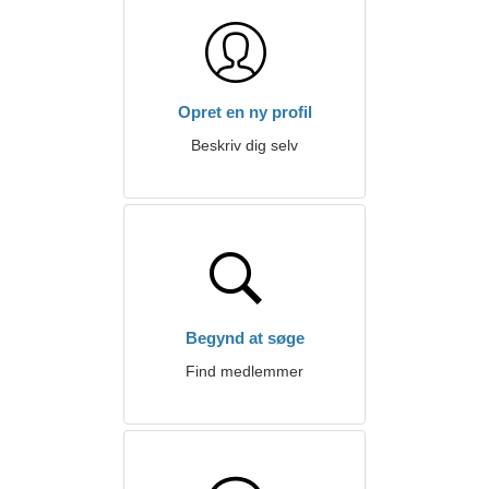
Opret en ny profil
Beskriv dig selv
Begynd at søge
Find medlemmer