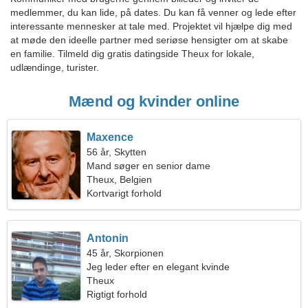
medlemmer, du kan lide, på dates. Du kan få venner og lede efter
interessante mennesker at tale med. Projektet vil hjælpe dig med
at møde den ideelle partner med seriøse hensigter om at skabe
en familie. Tilmeld dig gratis datingside Theux for lokale,
udlændinge, turister.
Mænd og kvinder online
Maxence
56 år, Skytten
Mand søger en senior dame
Theux, Belgien
Kortvarigt forhold
Antonin
45 år, Skorpionen
Jeg leder efter en elegant kvinde
Theux
Rigtigt forhold