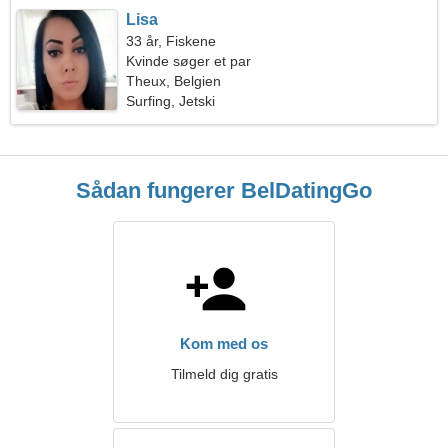
Lisa
33 år, Fiskene
Kvinde søger et par
Theux, Belgien
Surfing, Jetski
Sådan fungerer BelDatingGo
Kom med os
Tilmeld dig gratis