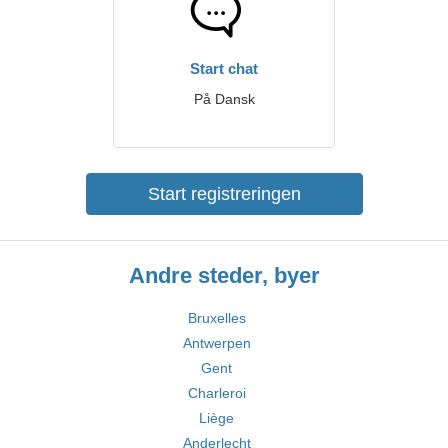
Start chat
På Dansk
Start registreringen
Andre steder, byer
Bruxelles
Antwerpen
Gent
Charleroi
Liège
Anderlecht